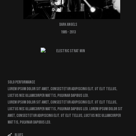
Dark Angels
1985 - 2013
Solo Performance
Lorem ipsum dolor sit amet, consectetur adipiscing elit. Ut elit tellus,
luctus nec ullamcorper mattis, pulvinar dapibus leo.
Lorem ipsum dolor sit amet, consectetur adipiscing elit. Ut elit tellus,
luctus nec ullamcorper mattis, pulvinar dapibus leo. Lorem ipsum dolor sit
amet, consectetur adipiscing elit. Ut elit tellus, luctus nec ullamcorper
mattis, pulvinar dapibus leo.
Blues