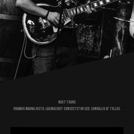
Next Tours
Vivamus magna justo, lacinia eget consectetur sed, convallis at tellus.