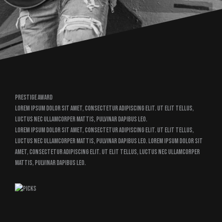
Prestige Award
Lorem ipsum dolor sit amet, consectetur adipiscing elit. Ut elit tellus,
luctus nec ullamcorper mattis, pulvinar dapibus leo.
Lorem ipsum dolor sit amet, consectetur adipiscing elit. Ut elit tellus,
luctus nec ullamcorper mattis, pulvinar dapibus leo. Lorem ipsum dolor sit
amet, consectetur adipiscing elit. Ut elit tellus, luctus nec ullamcorper
mattis, pulvinar dapibus leo.