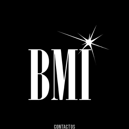
Contactos