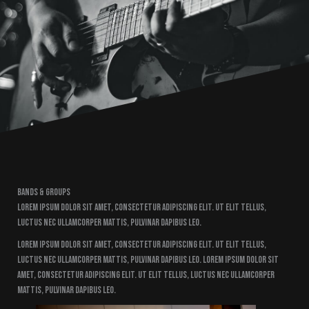
Bands & Groups
Lorem ipsum dolor sit amet, consectetur adipiscing elit. Ut elit tellus,
luctus nec ullamcorper mattis, pulvinar dapibus leo.
Lorem ipsum dolor sit amet, consectetur adipiscing elit. Ut elit tellus,
luctus nec ullamcorper mattis, pulvinar dapibus leo. Lorem ipsum dolor sit
amet, consectetur adipiscing elit. Ut elit tellus, luctus nec ullamcorper
mattis, pulvinar dapibus leo.